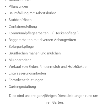
Pflanzungen
Baumfällung mit Arbeitsbühne
Stubbenfräsen
Containerstellung
Kommunalpflegearbeiten ( Heckenpflege )
Baggerarbeiten mit diversen Anbaugeräten
Solarparkpflege
Grünflächen mähen und mulchen
Mulcharbeiten
Verkauf von Erden, Rindenmulch und Holzhäcksel
Entwässerungsarbeiten
Forstdienstleistungen
Gartengestaltung
Dies sind unsere ganzjährigen Dienstleistungen rund um
Ihren Garten.