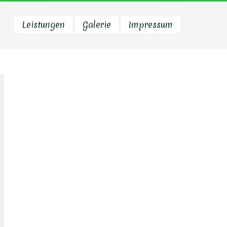
Leistungen
Galerie
Impressum