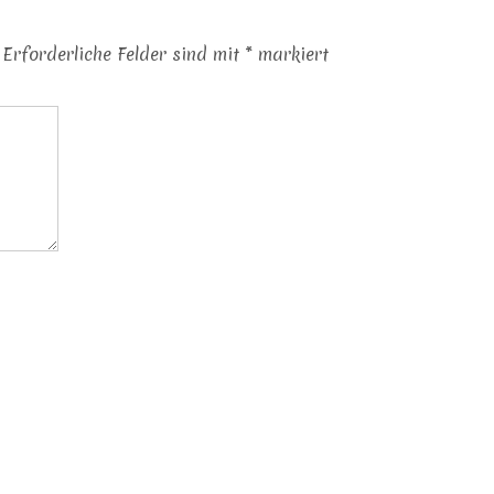
Erforderliche Felder sind mit
*
markiert