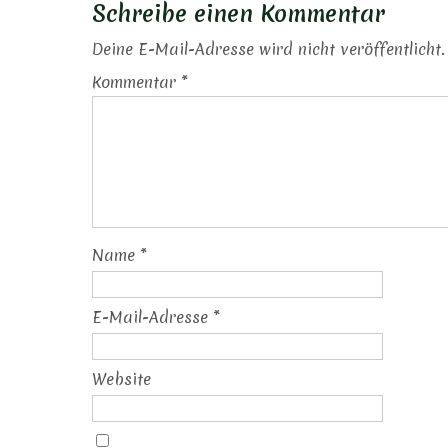
Schreibe einen Kommentar
Deine E-Mail-Adresse wird nicht veröffentlicht.
Kommentar
*
Name
*
E-Mail-Adresse
*
Website